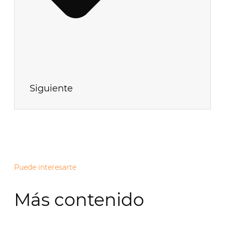
Siguiente
Puede interesarte
Más contenido