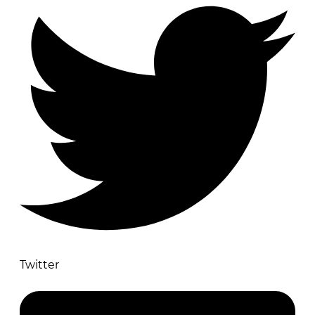
Twitter