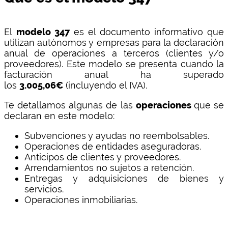
El
modelo 347
es el documento informativo que
utilizan autónomos y empresas para la declaración
anual de operaciones a terceros (clientes y/o
proveedores). Este modelo se presenta cuando la
facturación anual ha superado
los
3.005,06€
(incluyendo el IVA).
Te detallamos algunas de las
operaciones
que se
declaran en este modelo:
Subvenciones y ayudas no reembolsables.
Operaciones de entidades aseguradoras.
Anticipos de clientes y proveedores.
Arrendamientos no sujetos a retención.
Entregas y adquisiciones de bienes y
servicios.
Operaciones inmobiliarias.