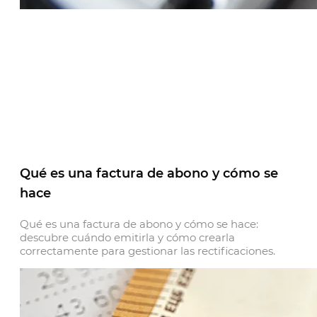
Qué es una factura de abono y cómo se
hace
Qué es una factura de abono y cómo se hace:
descubre cuándo emitirla y cómo crearla
correctamente para gestionar las rectificaciones.