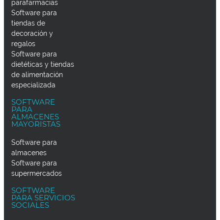
parafarmacias
Software para
tiendas de
decoración y
regalos
Software para
dietéticas y tiendas
de alimentación
especializada
SOFTWARE
PARA
ALMACENES
MAYORISTAS
Software para
almacenes
Software para
supermercados
SOFTWARE
PARA SERVICIOS
SOCIALES