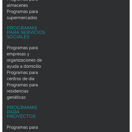
almacenes
Programas para
supermercados
PROGRAMAS
PARA SERVICIOS
SOCIALES
Programas para
empresas y
organizaciones de
ayuda a domicilio
Programas para
centros de día
Programas para
residencias
geriáticas
PROGRAMAS
PARA
PROYECTOS
Programas para