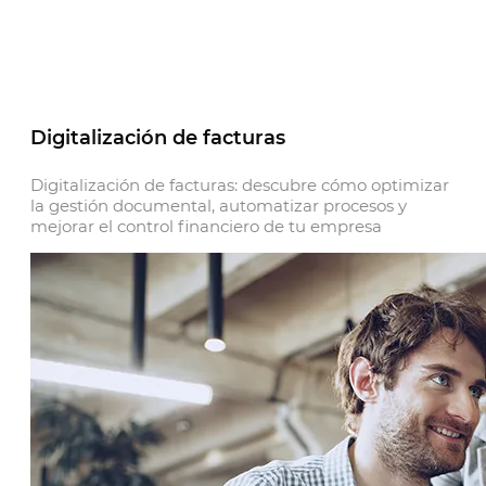
Digitalización de facturas
Digitalización de facturas: descubre cómo optimizar
la gestión documental, automatizar procesos y
mejorar el control financiero de tu empresa