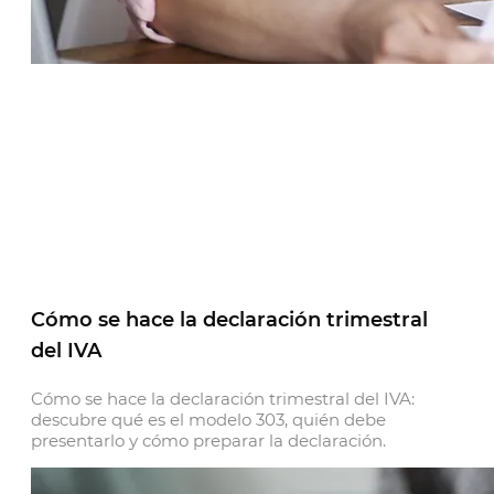
Cómo se hace la declaración trimestral
del IVA
Cómo se hace la declaración trimestral del IVA:
descubre qué es el modelo 303, quién debe
presentarlo y cómo preparar la declaración.