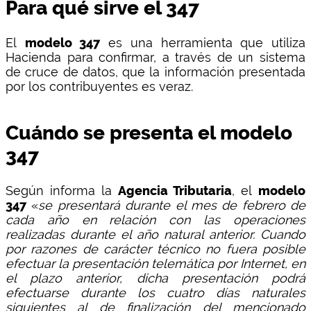
Para qué sirve el 347
El
modelo 347
es una herramienta que utiliza
Hacienda para confirmar, a través de un sistema
de cruce de datos, que la información presentada
por los contribuyentes es veraz.
Cuándo se presenta el modelo
347
Según informa la
Agencia Tributaria
, el
modelo
347
«
se presentará durante el mes de febrero de
cada año en relación con las operaciones
realizadas durante el año natural anterior. Cuando
por razones de carácter técnico no fuera posible
efectuar la presentación telemática por Internet, en
el plazo anterior, dicha presentación podrá
efectuarse durante los cuatro días naturales
siguientes al de finalización del mencionado