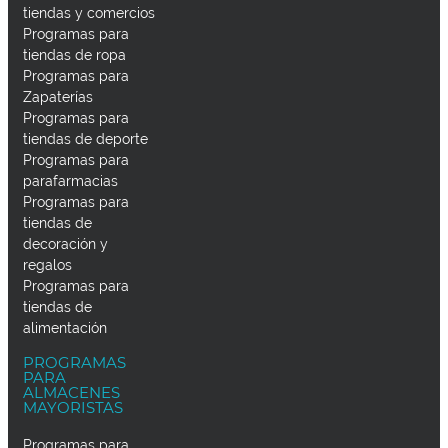
tiendas y comercios
Programas para
tiendas de ropa
Programas para
Zapaterías
Programas para
tiendas de deporte
Programas para
parafarmacias
Programas para
tiendas de
decoración y
regalos
Programas para
tiendas de
alimentación
PROGRAMAS
PARA
ALMACENES
MAYORISTAS
Programas para