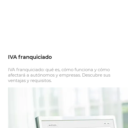
IVA franquiciado
IVA franquiciado: qué es, cómo funciona y cómo
afectará a autónomos y empresas. Descubre sus
ventajas y requisitos.