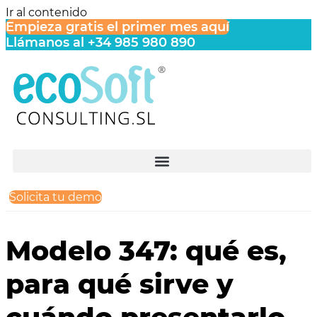
Ir al contenido
Empieza gratis el primer mes aquí
Llámanos al +34 985 980 890
Solicita tu demo
Modelo 347: qué es,
para qué sirve y