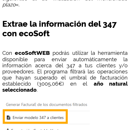
plazo
«.
Extrae la información del 347
con ecoSoft
Con
ecoSoftWEB
podrás utilizar la herramienta
disponible para enviar automáticamente la
información acerca del 347 a tus clientes y/o
proveedores. El programa filtrará las operaciones
que hayan superado el umbral de facturación
establecido (3005,06€) en el
año natural
seleccionado
.