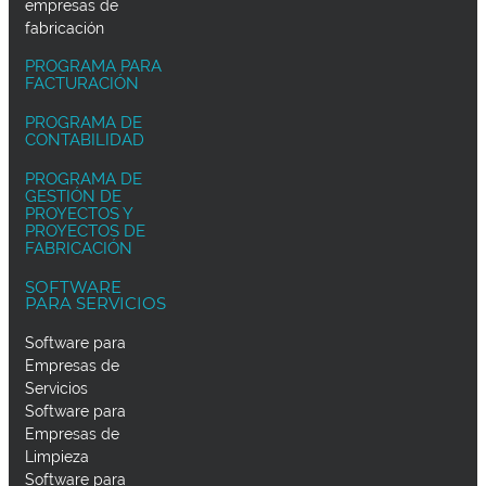
empresas de
fabricación
PROGRAMA PARA
FACTURACIÓN
PROGRAMA DE
CONTABILIDAD
PROGRAMA DE
GESTIÓN DE
PROYECTOS Y
PROYECTOS DE
FABRICACIÓN
SOFTWARE
PARA SERVICIOS
Software para
Empresas de
Servicios
Software para
Empresas de
Limpieza
Software para