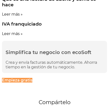
hace
Leer más »
IVA franquiciado
Leer más »
Simplifica tu negocio con ecoSoft
Crea y envía facturas automáticamente. Ahorra
tiempo en la gestión de tu negocio.
Empieza gratis
Compártelo