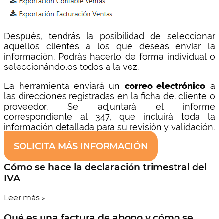
Después, tendrás la posibilidad de seleccionar
aquellos clientes a los que deseas enviar la
información. Podrás hacerlo de forma individual o
seleccionándolos todos a la vez.
La herramienta enviará un
correo electrónico
a
las direcciones registradas en la ficha del cliente o
proveedor. Se adjuntará el informe
correspondiente al 347, que incluirá toda la
información detallada para su revisión y validación.
SOLICITA MÁS INFORMACIÓN
Cómo se hace la declaración trimestral del
IVA
Leer más »
Qué es una factura de abono y cómo se