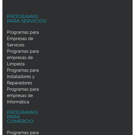
PROGRAMAS
PARA SERVICIOS
Programas para
Empresas de
Servicios
Programas para
empresas de
Limpieza
Programas para
Instaladores y
Reparadores
Programas para
empresas de
Informática
PROGRAMAS
PARA
COMERCIO
Programas para