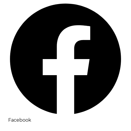
Facebook