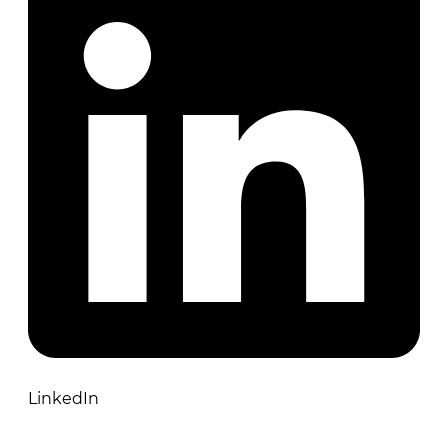
LinkedIn