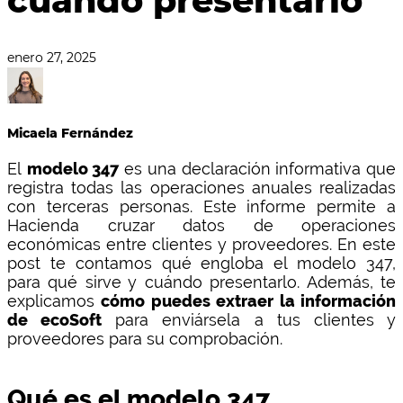
cuándo presentarlo
enero 27, 2025
Micaela Fernández
El
modelo 347
es una declaración informativa que
registra todas las operaciones anuales realizadas
con terceras personas. Este informe permite a
Hacienda cruzar datos de operaciones
económicas entre clientes y proveedores. En este
post te contamos qué engloba el modelo 347,
para qué sirve y cuándo presentarlo. Además, te
explicamos
cómo puedes extraer la información
de ecoSoft
para enviársela a tus clientes y
proveedores para su comprobación.
Qué es el modelo 347