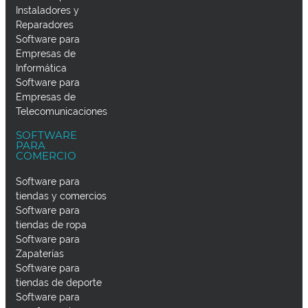
Instaladores y
Reparadores
Software para
Empresas de
Informática
Software para
Empresas de
Telecomunicaciones
SOFTWARE
PARA
COMERCIO
Software para
tiendas y comercios
Software para
tiendas de ropa
Software para
Zapaterías
Software para
tiendas de deporte
Software para