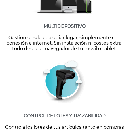
MULTIDISPOSITIVO
Gestión desde cualquier lugar, simplemente con
conexión a internet. Sin instalación ni costes extra,
todo desde el navegador de tu móvil o tablet.
CONTROL DE LOTES Y TRAZABILIDAD
Controla los lotes de tus artículos tanto en compras