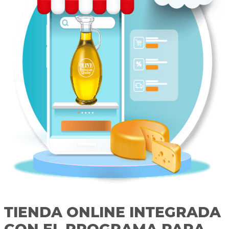
TIENDA ONLINE INTEGRADA