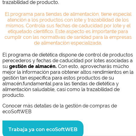
trazabilidad de producto.
El programa para tiendas de alimentación, tiene especial
atención a los productos con lote y trazabilidad de los
mismos. Controla sus fechas de caducidad por lote y el
etiquetado científico. Este aspecto es importante para
cumplir con las normativas de sanidad para la empresas
de alimentación especializada.
El programa de dietética dispone de control de productos
perecederos y fechas de caducidad por lotes asociadas a
su
gestión de almacén.
Con esto, aprovecharás múcho
mejor la información para obtener altos rendimientos en la
gestión tan específica para estos productos de su
almacén.fundamental para las tiendas de dietética y
alimentación saludable, casí como la trazabilidad de
producto.
Conocer
más detalles de la gestión de compras de
ecoSoftWEB
Trabaja ya con ecoSoftWEB