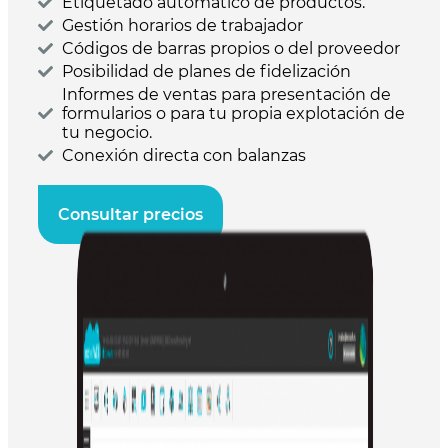
Etiquetado automático de productos.
Gestión horarios de trabajador
Códigos de barras propios o del proveedor
Posibilidad de planes de fidelización
Informes de ventas para presentación de
formularios o para tu propia explotación de
tu negocio.
Conexión directa con balanzas
Consultar precios