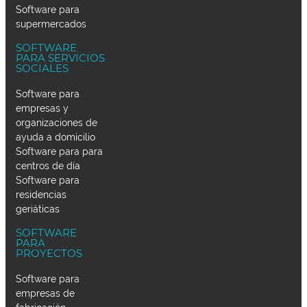
Software para
supermercados
SOFTWARE
PARA SERVICIOS
SOCIALES
Software para
empresas y
organizaciones de
ayuda a domicilio
Software para para
centros de día
Software para
residencias
geriáticas
SOFTWARE
PARA
PROYECTOS
Software para
empresas de