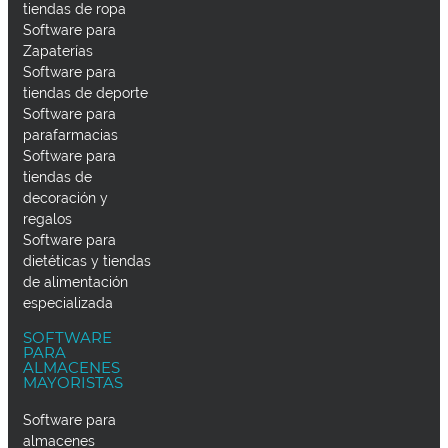
tiendas de ropa
Software para
Zapaterías
Software para
tiendas de deporte
Software para
parafarmacias
Software para
tiendas de
decoración y
regalos
Software para
dietéticas y tiendas
de alimentación
especializada
SOFTWARE
PARA
ALMACENES
MAYORISTAS
Software para
almacenes