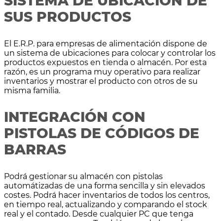
SISTEMA DE UBICACIÓN DE
SUS PRODUCTOS
El E.R.P. para empresas de alimentación dispone de
un sistema de ubicaciones para colocar y controlar los
productos expuestos en tienda o almacén. Por esta
razón, es un programa muy operativo para realizar
inventarios y mostrar el producto con otros de su
misma familia.
INTEGRACIÓN CON
PISTOLAS DE CÓDIGOS DE
BARRAS
Podrá gestionar su almacén con pistolas
automátizadas de una forma sencilla y sin elevados
costes. Podrá hacer inventarios de todos los centros,
en tiempo real, actualizando y comparando el stock
real y el contado. Desde cualquier PC que tenga