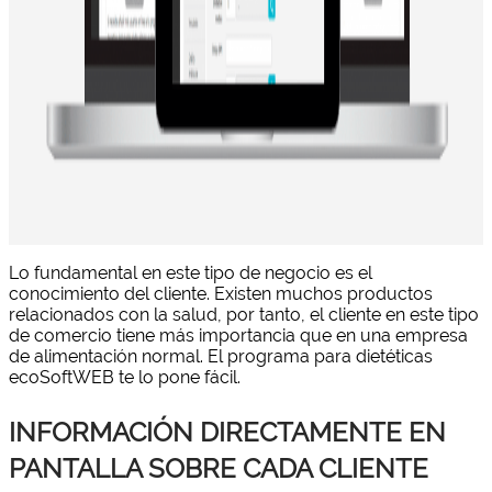
Lo fundamental en este tipo de negocio es el
conocimiento del cliente. Existen muchos productos
relacionados con la salud, por tanto, el cliente en este tipo
de comercio tiene más importancia que en una empresa
de alimentación normal. El programa para dietéticas
ecoSoftWEB te lo pone fácil.
INFORMACIÓN DIRECTAMENTE EN
PANTALLA SOBRE CADA CLIENTE