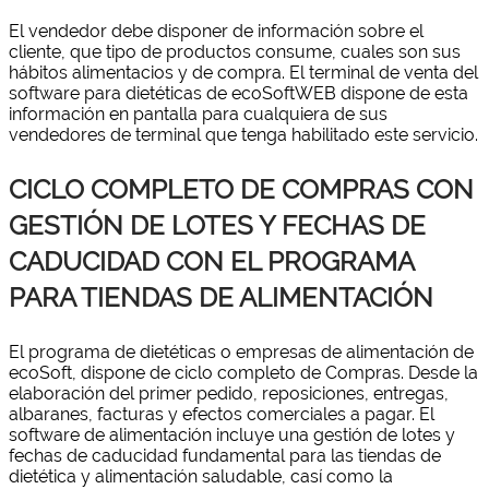
El vendedor debe disponer de información sobre el
cliente, que tipo de productos consume, cuales son sus
hábitos alimentacios y de compra. El terminal de venta del
software para dietéticas de ecoSoftWEB dispone de esta
información en pantalla para cualquiera de sus
vendedores de terminal que tenga habilitado este servicio.
CICLO COMPLETO DE COMPRAS CON
GESTIÓN DE LOTES Y FECHAS DE
CADUCIDAD CON EL PROGRAMA
PARA TIENDAS DE ALIMENTACIÓN
El programa de dietéticas o empresas de alimentación de
ecoSoft, dispone de ciclo completo de Compras. Desde la
elaboración del primer pedido, reposiciones, entregas,
albaranes, facturas y efectos comerciales a pagar. El
software de alimentación incluye una gestión de lotes y
fechas de caducidad fundamental para las tiendas de
dietética y alimentación saludable, casí como la