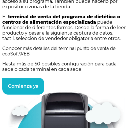
acceso a su programa. También puede hacerlo por
expositor o zonas de la tienda.
El
terminal de venta del programa de dietética o
centros de alimentación especializada
puede
funcionar de diferentes formas. Desde la forma de leer
producto y pasar a la siguiente captura de datos,
táctil, selección de vendedor obligatoria entre otros.
Conocer
más detalles del terminal punto de venta de
ecoSoftWEB
Hasta más de 50 posibles configuración para cada
sede o cada terminal en cada sede.
Comienza ya