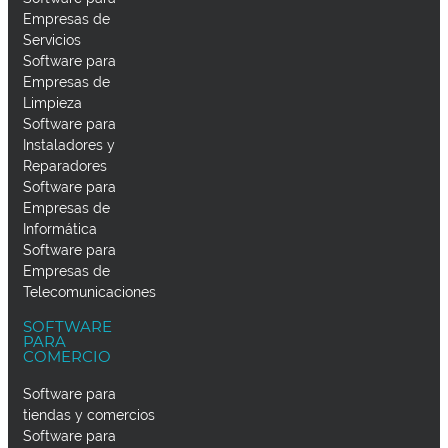
Empresas de
Servicios
Software para
Empresas de
Limpieza
Software para
Instaladores y
Reparadores
Software para
Empresas de
Informática
Software para
Empresas de
Telecomunicaciones
SOFTWARE
PARA
COMERCIO
Software para
tiendas y comercios
Software para