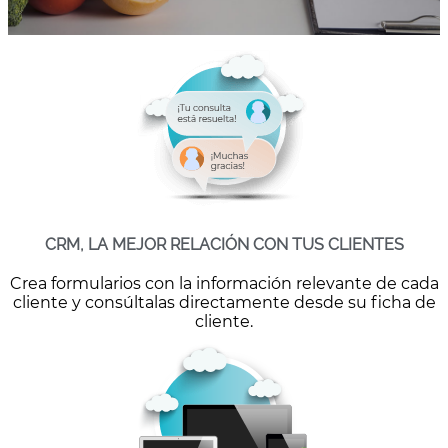
CRM, LA MEJOR RELACIÓN CON TUS CLIENTES
Crea formularios con la información relevante de cada
cliente y consúltalas directamente desde su ficha de
cliente.