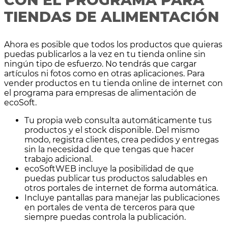
CON EL PROGRAMA PARA
TIENDAS DE ALIMENTACIÓN
Ahora es posible que todos los productos que quieras
puedas publicarlos a la vez en tu tienda online sin
ningún tipo de esfuerzo. No tendrás que cargar
artículos ni fotos como en otras aplicaciones. Para
vender productos en tu tienda online de internet con
el programa para empresas de alimentación de
ecoSoft.
Tu propia web consulta automáticamente tus
productos y el stock disponible. Del mismo
modo, registra clientes, crea pedidos y entregas
sin la necesidad de que tengas que hacer
trabajo adicional.
ecoSoftWEB incluye la posibilidad de que
puedas publicar tus productos saludables en
otros portales de internet de forma automática.
Incluye pantallas para manejar las publicaciones
en portales de venta de terceros para que
siempre puedas controla la publicación.