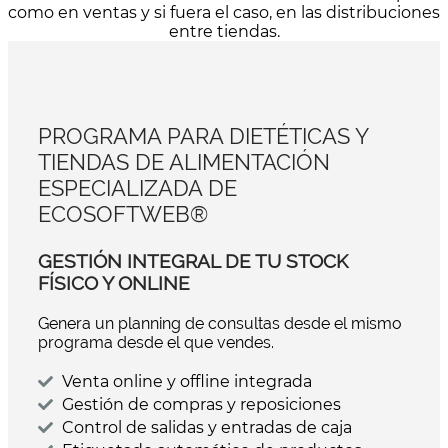
como en ventas y si fuera el caso, en las distribuciones
entre tiendas.
PROGRAMA PARA DIETÉTICAS Y
TIENDAS DE ALIMENTACIÓN
ESPECIALIZADA DE
ECOSOFTWEB®
GESTIÓN INTEGRAL DE TU STOCK
FÍSICO Y ONLINE
Genera un planning de consultas desde el mismo
programa desde el que vendes.
Venta online y offline integrada
Gestión de compras y reposiciones
Control de salidas y entradas de caja