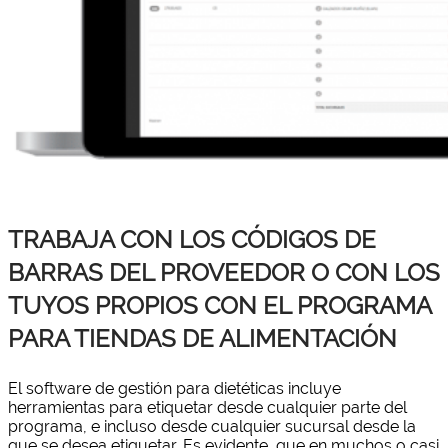
TRABAJA CON LOS CÓDIGOS DE
BARRAS DEL PROVEEDOR O CON LOS
TUYOS PROPIOS CON EL PROGRAMA
PARA TIENDAS DE ALIMENTACIÓN
El software de gestión para dietéticas incluye
herramientas para etiquetar desde cualquier parte del
programa, e incluso desde cualquier sucursal desde la
que se desea etiquetar. Es evidente, que en muchos o casi