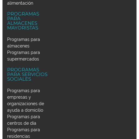
alimentación
PROGRAMAS
PARA
ALMACENES
MAYORISTAS
Programas para
almacenes
Programas para
supermercados
PROGRAMAS
PARA SERVICIOS
SOCIALES
Programas para
empresas y
organizaciones de
ayuda a domicilio
Programas para
centros de día
Programas para
residencias