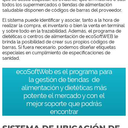
todos los supermercados o tiendas de alimentación
saludable disponen de códigos de barras del proveedor.
El sistema puede identificar y asociar, tanto a la hora de
realizar la compra, el inventario o bien la venta en terminal
y sobre todo en la trazabilidad. Además, el programa de
dietéticas o centros de alimentación de ecoSoftWEB le
brinda la posibilidad de crear sus propios códigos de
barras. Si fuera necesario, podemos diseñar etiquetas
especiales en cumplimiento de especificaciones de
sanidad.
ecoSoftWeb es el programa para
la gestión de tiendas de
alimentación y dietéticas más
potente el mercado y con el
mejor soporte que podrás
encontrar