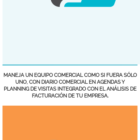
MANEJA UN EQUIPO COMERCIAL COMO SI FUERA SÓLO
UNO, CON DIARIO COMERCIAL EN AGENDAS Y
PLANNING DE VISITAS INTEGRADO CON EL ANÁLISIS DE
FACTURACIÓN DE TU EMPRESA.