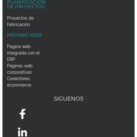
PLANIFICACION
DE PROYECTOS
Proyectos de
Fabricación
PÁGINAS WEB
Página web
integrada con el
ERP
Páginas web
corporativas
Conectores
ecommerce
SIGUENOS