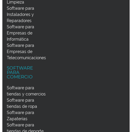
Limpieza
Software para
Instaladores y
Reparadores
Software para
Empresas de
Informática
Software para
Empresas de
Telecomunicaciones
SOFTWARE
PARA
COMERCIO
Software para
tiendas y comercios
Software para
tiendas de ropa
Software para
Zapaterías
Software para
tiendas de deporte