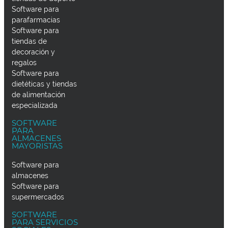
Software para
parafarmacias
Software para
tiendas de
decoración y
regalos
Software para
dietéticas y tiendas
de alimentación
especializada
SOFTWARE
PARA
ALMACENES
MAYORISTAS
Software para
almacenes
Software para
supermercados
SOFTWARE
PARA SERVICIOS