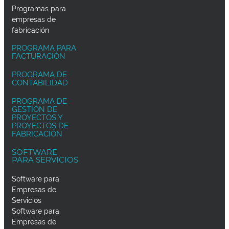
Programas para
empresas de
fabricación
PROGRAMA PARA
FACTURACIÓN
PROGRAMA DE
CONTABILIDAD
PROGRAMA DE
GESTIÓN DE
PROYECTOS Y
PROYECTOS DE
FABRICACIÓN
SOFTWARE
PARA SERVICIOS
Software para
Empresas de
Servicios
Software para
Empresas de