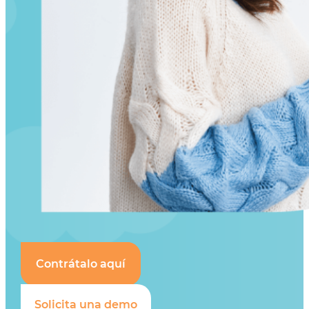
Contrátalo aquí
Solicita una demo