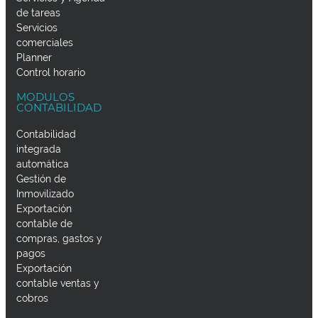
de tareas
Servicios
comerciales
Planner
Control horario
MODULOS
CONTABILIDAD
Contabilidad
integrada
automática
Gestión de
Inmovilizado
Exportación
contable de
compras, gastos y
pagos
Exportación
contable ventas y
cobros