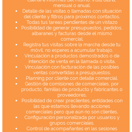
mensual o anual.
Detalle de las visitas o llamadas con situación
del cliente y filtros para próximos contactos.
Todas tus tareas pendientes de un vistazo
Posibilidad de generar presupuestos, pedidos,
albaranes y facturas desde el mismo
comercial.
Registra tus visitas sobre la marcha desde tu
móvil, no esperes a acumular trabajo.
Vinculación a productos demostrados o de
intención de venta en la llamada o visita.
Vinculación con facturación de las posibles
ventas convertidas a presupuestos.
Planning por cliente con detalle comercial.
Gestión de comisiones de comerciales, por
producto, familias de producto y fabricantes o
proveedores.
Posibilidad de crear preclientes, entidades con
las que estamos llevando acciones
comerciales pero que aún no son clientes.
Configuración personalizada por usuarios y
grupos comerciales.
Control de acompañantes en las sesiones