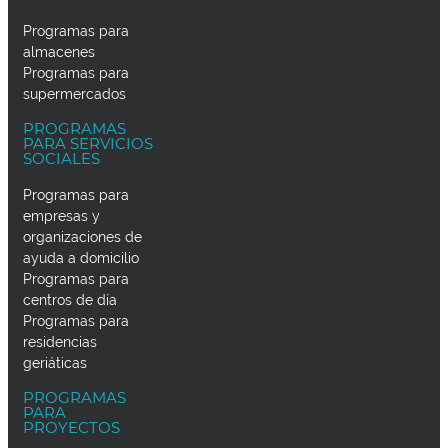
Programas para
almacenes
Programas para
supermercados
PROGRAMAS
PARA SERVICIOS
SOCIALES
Programas para
empresas y
organizaciones de
ayuda a domicilio
Programas para
centros de día
Programas para
residencias
geriáticas
PROGRAMAS
PARA
PROYECTOS