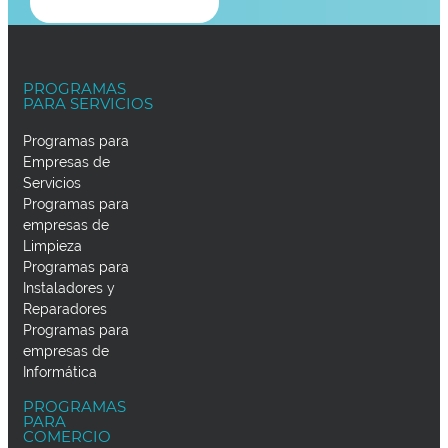
PROGRAMAS
PARA SERVICIOS
Programas para
Empresas de
Servicios
Programas para
empresas de
Limpieza
Programas para
Instaladores y
Reparadores
Programas para
empresas de
Informática
PROGRAMAS
PARA
COMERCIO