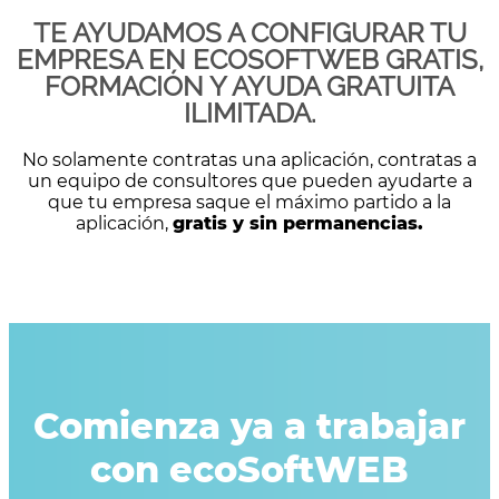
TE AYUDAMOS A CONFIGURAR TU
EMPRESA EN ECOSOFTWEB GRATIS,
FORMACIÓN Y AYUDA GRATUITA
ILIMITADA.
No solamente contratas una aplicación, contratas a
un equipo de consultores que pueden ayudarte a
que tu empresa saque el máximo partido a la
aplicación,
gratis y sin permanencias.
Comienza ya a trabajar
con ecoSoftWEB