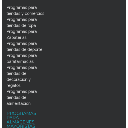
Programas para
tiendas y comercios
Programas para
tiendas de ropa
Programas para
Zapaterías
Programas para
tiendas de deporte
Programas para
parafarmacias
Programas para
tiendas de
decoración y
regalos
Programas para
tiendas de
alimentación
PROGRAMAS
PARA
ALMACENES
MAYORISTAS