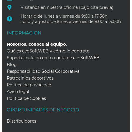
Visítanos en nuestra oficina (bajo cita previa)
Horario de lunes a viernes de 9:00 a 17:30h
Julio y agosto de lunes a viernes de 8:00 a 15:00h
INFORMACIÓN
Nosotros, conoce al equipo.
Qué es ecoSoftWEB y cómo lo contrato
Soporte incluido en tu cuota de ecoSoftWEB
Blog
Responsabilidad Social Corporativa
Patrocinios deportivos
Política de privacidad
Aviso legal
Política de Cookies
OPORTUNIDADES DE NEGOCIO
Distribuidores