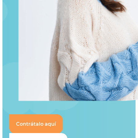
Contrátalo aquí