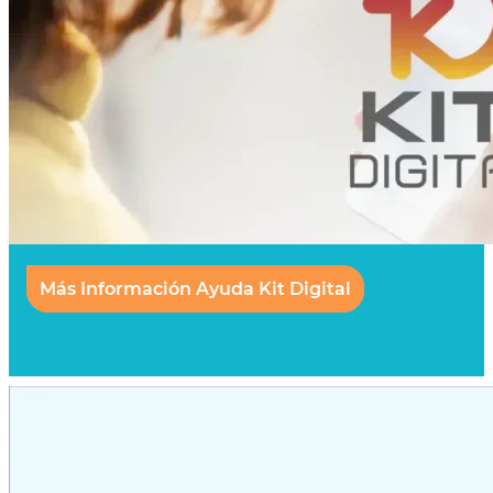
Más Información Ayuda Kit Digital