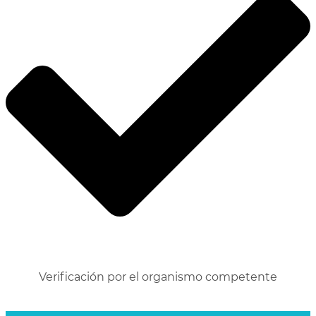
Verificación por el organismo competente