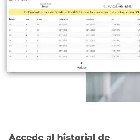
Accede al historial de