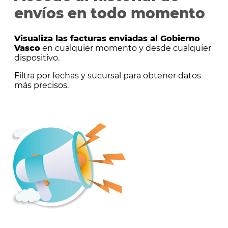
envíos en todo momento
Visualiza las facturas enviadas al Gobierno
Vasco
en cualquier momento y desde cualquier
dispositivo.
Filtra por fechas y sucursal para obtener datos
más precisos.