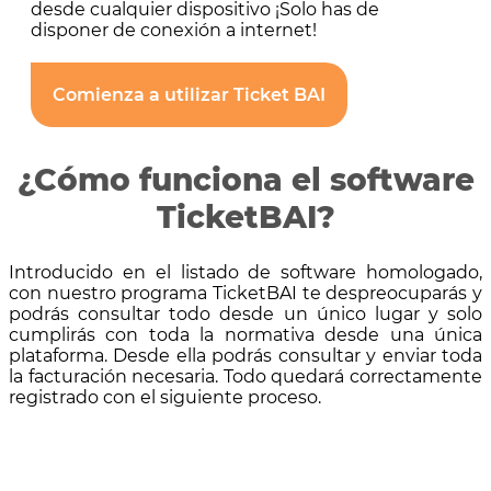
desde cualquier dispositivo ¡Solo has de
disponer de conexión a internet!
Comienza a utilizar Ticket BAI
¿Cómo funciona el software
TicketBAI?
Introducido en el listado de software homologado,
con nuestro programa TicketBAI te despreocuparás y
podrás consultar todo desde un único lugar y solo
cumplirás con toda la normativa desde una única
plataforma. Desde ella podrás consultar y enviar toda
la facturación necesaria. Todo quedará correctamente
registrado con el siguiente proceso.