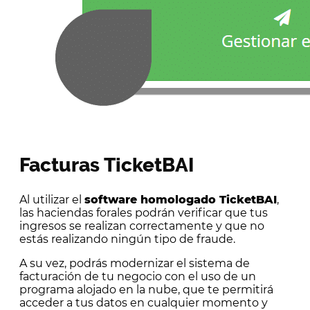
Facturas TicketBAI
Al utilizar el
software homologado TicketBAI
,
las haciendas forales podrán verificar que tus
ingresos se realizan correctamente y que no
estás realizando ningún tipo de fraude.
A su vez, podrás modernizar el sistema de
facturación de tu negocio con el uso de un
programa alojado en la nube, que te permitirá
acceder a tus datos en cualquier momento y