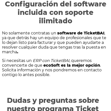
Configuración del software
incluida con soporte
ilimitado
No solamente contratas un
software de TicketBAI
,
ya que detrás hay un equipo de profesionales que te
lo dejan listo para facturar y que pueden ayudarte a
resolver cualquier duda que tengas tras la puesta en
marcha
.
Si necesitas un
ERP con TicketBAI
, queremos
convencerte de que
ecoSoft es la mejor opción
.
Solicita información y nos pondremos en contacto
contigo lo antes posible.
Dudas y preguntas sobre
nuestro programa Ticket