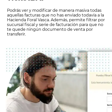
Podrás ver y modificar de manera masiva todas
aquellas facturas que no has enviado todavía a la
Hacienda Foral Vasca. Además, permite filtrar por
sucursal fiscal y serie de facturación para que no
te quede ningún documento de venta por
transferir.