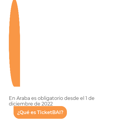
En Araba es obligatorio desde el 1 de
diciembre de 2022
¿Qué es TicketBAI?