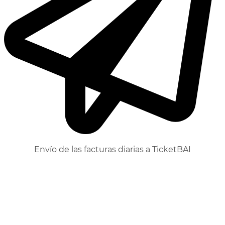
Envío de las facturas diarias a TicketBAI