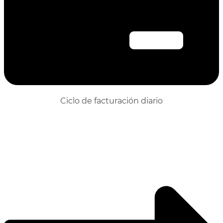
Ciclo de facturación diario