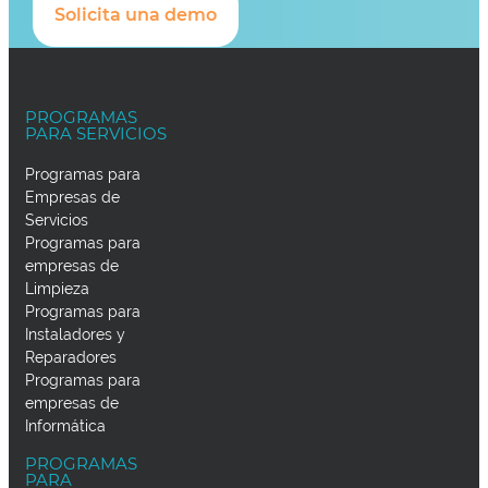
Solicita una demo
PROGRAMAS
PARA SERVICIOS
Programas para
Empresas de
Servicios
Programas para
empresas de
Limpieza
Programas para
Instaladores y
Reparadores
Programas para
empresas de
Informática
PROGRAMAS
PARA