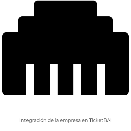
Integración de la empresa en TicketBAI