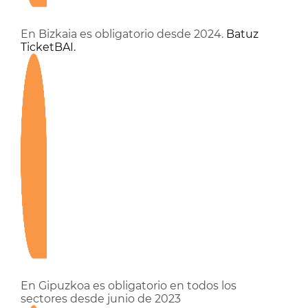
En Bizkaia es obligatorio desde 2024.
Batuz
TicketBAI.
En Gipuzkoa es obligatorio en todos los
sectores desde junio de 2023