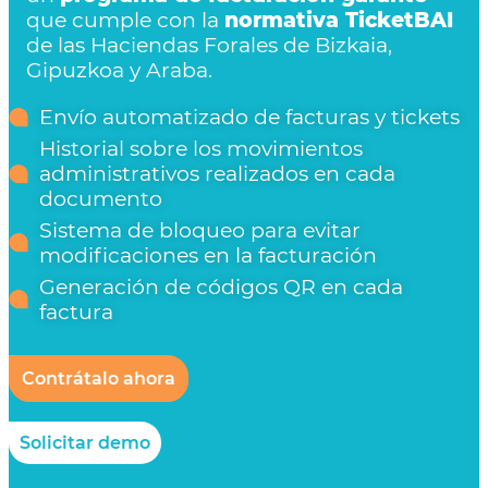
que cumple con la
normativa TicketBAI
de las Haciendas Forales de Bizkaia,
Gipuzkoa y Araba.
Envío automatizado de facturas y tickets
Historial sobre los movimientos
administrativos realizados en cada
documento
Sistema de bloqueo para evitar
modificaciones en la facturación
Generación de códigos QR en cada
factura
Contrátalo ahora
Solicitar demo