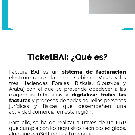
TicketBAI: ¿Qué es?
Factura BAI es un
sistema de facturación
electrónico creado por el Gobierno Vasco y las
tres Haciendas Forales (Bizkaia, Gipuzkoa y
Araba) con el que se pretende obedecer a las
exigencias tributarias y
digitalizar todas las
facturas
y procesos de todas aquellas personas
jurídicas y físicas que desempeñen una
actividad comercial en esta región.
Para ello, se ha de realizar a través de un ERP
que cumpla con los requisitos técnicos exigidos,
algo que ecoSoft pone a tu servicio.