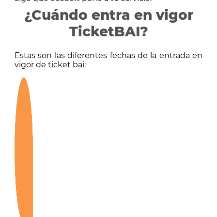
¿Cuándo entra en vigor
TicketBAI?
Estas son las diferentes fechas de la entrada en
vigor de ticket bai: