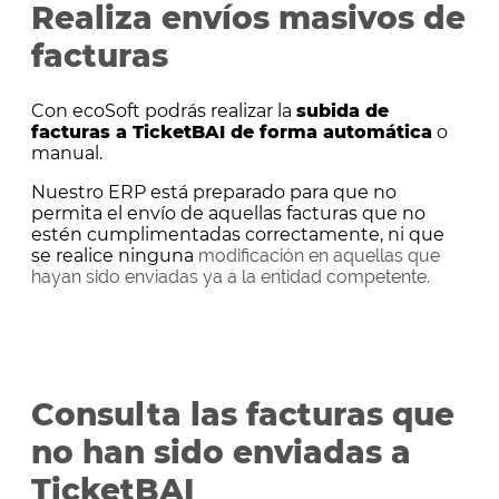
Realiza envíos masivos de
facturas
Con ecoSoft podrás realizar la
subida de
facturas a TicketBAI de forma automática
o
manual.
Nuestro ERP está preparado para que no
permita el envío de aquellas facturas que no
estén cumplimentadas correctamente, ni que
se realice ninguna
modificación en aquellas que
hayan sido enviadas ya a la entidad competente.
Consulta las facturas que
no han sido enviadas a
TicketBAI