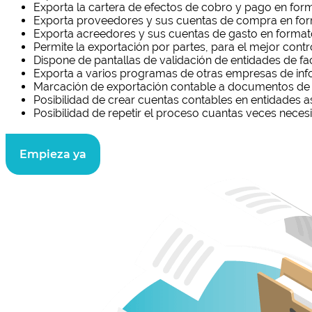
Exporta la cartera de efectos de cobro y pago en form
Exporta proveedores y sus cuentas de compra en for
Exporta acreedores y sus cuentas de gasto en format
Permite la exportación por partes, para el mejor contro
Dispone de pantallas de validación de entidades de fac
Exporta a varios programas de otras empresas de inf
Marcación de exportación contable a documentos de 
Posibilidad de crear cuentas contables en entidades as
Posibilidad de repetir el proceso cuantas veces necesi
Empieza ya