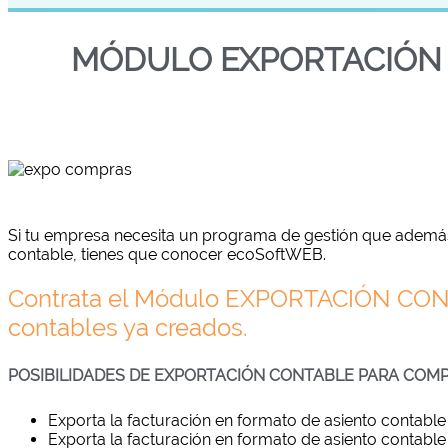
MÓDULO EXPORTACIÓN 
Si tu empresa necesita un programa de gestión que además 
contable, tienes que conocer ecoSoftWEB.
Contrata el Módulo EXPORTACIÓN CONT
contables ya creados.
POSIBILIDADES DE EXPORTACIÓN CONTABLE PARA COM
Exporta la facturación en formato de asiento contabl
Exporta la facturación en formato de asiento contable