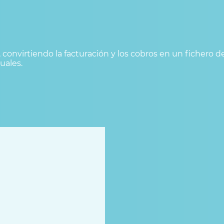
 convirtiendo la facturación y los cobros en un fichero d
tuales.