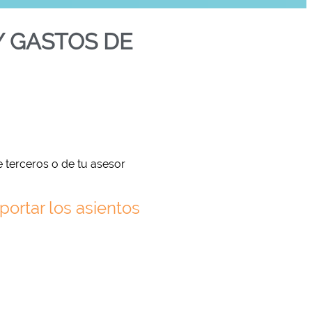
 GASTOS DE
 terceros o de tu asesor
rtar los asientos