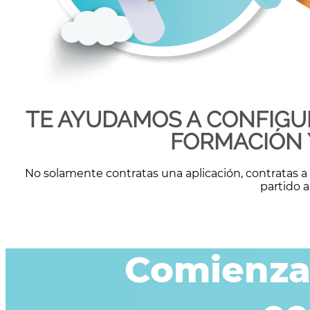
TE AYUDAMOS A CONFIGU
FORMACIÓN Y
No solamente contratas una aplicación, contratas
partido a
Comienza 