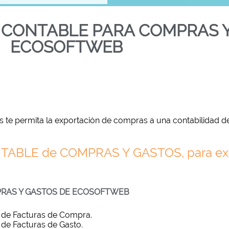
CONTABLE PARA COMPRAS Y
ECOSOFTWEB
te permita la exportación de compras a una contabilidad de
ABLE de COMPRAS Y GASTOS, para expo
PRAS Y GASTOS DE ECOSOFTWEB
e de Facturas de Compra.
 de Facturas de Gasto.