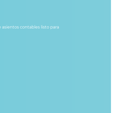
e asientos contables listo para