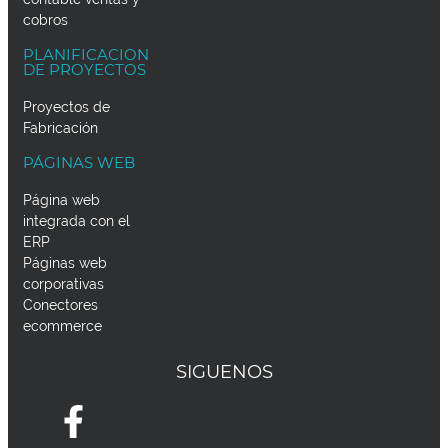
cobros
PLANIFICACION
DE PROYECTOS
Proyectos de
Fabricación
PÁGINAS WEB
Página web
integrada con el
ERP
Páginas web
corporativas
Conectores
ecommerce
SIGUENOS