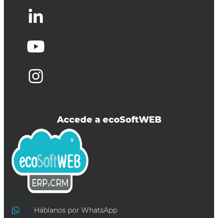
Accede a ecoSoftWEB
Háblanos por WhatsApp