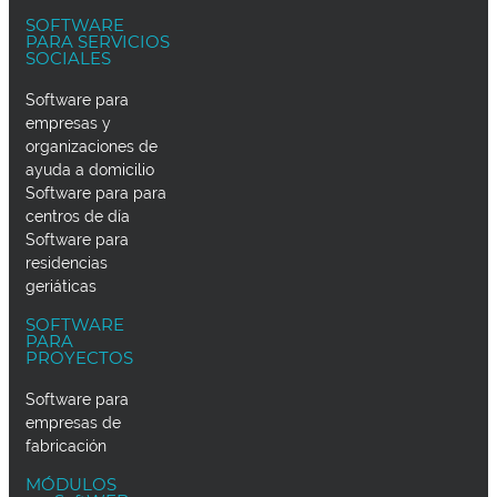
SOFTWARE
PARA SERVICIOS
SOCIALES
Software para
empresas y
organizaciones de
ayuda a domicilio
Software para para
centros de día
Software para
residencias
geriáticas
SOFTWARE
PARA
PROYECTOS
Software para
empresas de
fabricación
MÓDULOS