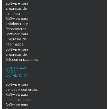
Software para
Empresas de
Limpieza
Software para
Instaladores y
Reparadores
Software para
Empresas de
Informática
Software para
Empresas de
Telecomunicaciones
SOFTWARE
PARA
COMERCIO
Software para
tiendas y comercios
Software para
tiendas de ropa
Software para