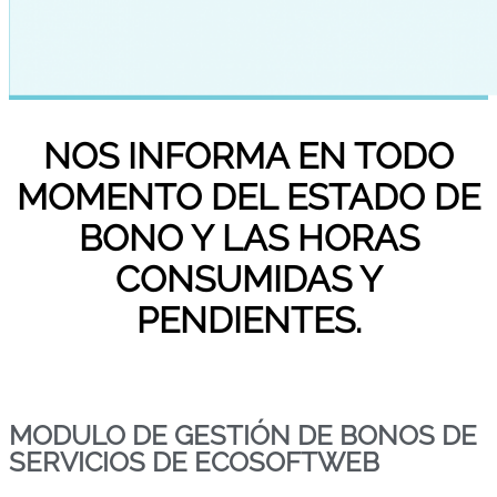
NOS INFORMA EN TODO
MOMENTO DEL
ESTADO DE
BONO
Y LAS HORAS
CONSUMIDAS Y
PENDIENTES.
MODULO DE GESTIÓN DE BONOS DE
SERVICIOS DE ECOSOFTWEB