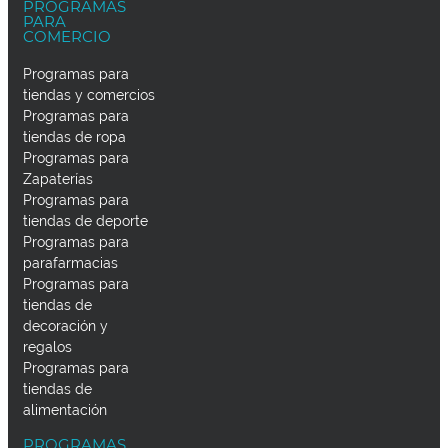
PROGRAMAS
PARA
COMERCIO
Programas para
tiendas y comercios
Programas para
tiendas de ropa
Programas para
Zapaterías
Programas para
tiendas de deporte
Programas para
parafarmacias
Programas para
tiendas de
decoración y
regalos
Programas para
tiendas de
alimentación
PROGRAMAS