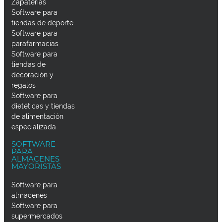
Zapaterías
Software para
tiendas de deporte
Software para
parafarmacias
Software para
tiendas de
decoración y
regalos
Software para
dietéticas y tiendas
de alimentación
especializada
SOFTWARE
PARA
ALMACENES
MAYORISTAS
Software para
almacenes
Software para
supermercados