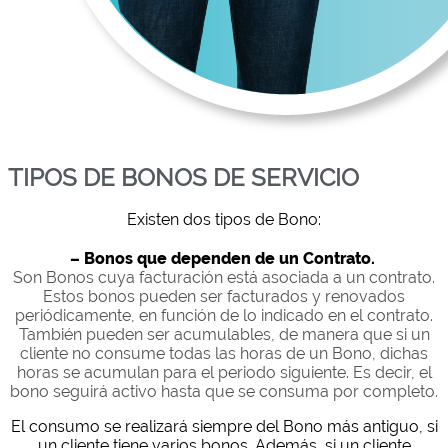
TIPOS DE BONOS DE SERVICIO
Existen dos tipos de Bono:
– Bonos que dependen de un Contrato.
Son Bonos cuya facturación está asociada a un contrato.
Estos bonos pueden ser facturados y renovados
periódicamente, en función de lo indicado en el contrato.
También pueden ser acumulables, de manera que si un
cliente no consume todas las horas de un Bono, dichas
horas se acumulan para el periodo siguiente. Es decir, el
bono seguirá activo hasta que se consuma por completo.
El consumo se realizará siempre del Bono más antiguo, si
un cliente tiene varios bonos. Además, si un cliente