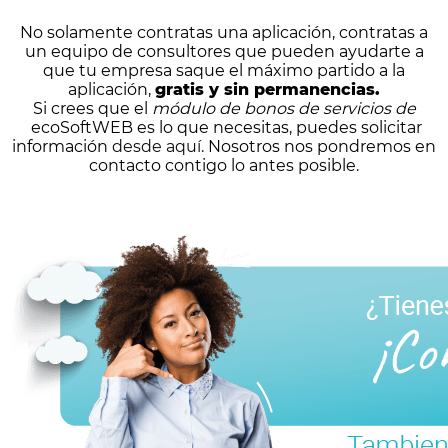
No solamente contratas una aplicación, contratas a
un equipo de consultores que pueden ayudarte a
que tu empresa saque el máximo partido a la
aplicación,
gratis y sin permanencias.
Si crees que el
módulo de bonos de servicios de
ecoSoftWEB es lo que necesitas, puedes solicitar
información
desde aquí.
Nosotros nos pondremos en
contacto contigo lo antes posible.