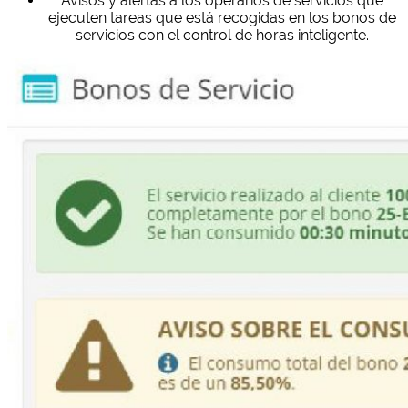
Avisos y alertas a los operarios de servicios que
ejecuten tareas que está recogidas en los bonos de
servicios con el control de horas inteligente.