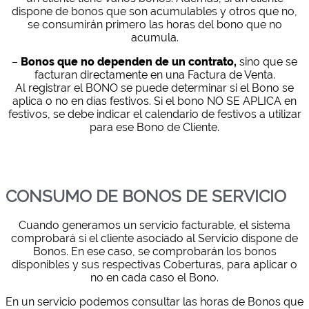
dispone de bonos que son acumulables y otros que no,
se consumirán primero las horas del bono que no
acumula.
–
Bonos que no dependen de un contrato,
sino que se
facturan directamente en una Factura de Venta.
Al registrar el BONO se puede determinar si el Bono se
aplica o no en días festivos. Si el bono NO SE APLICA en
festivos, se debe indicar el calendario de festivos a utilizar
para ese Bono de Cliente.
CONSUMO DE BONOS DE SERVICIO
Cuando generamos un servicio facturable, el sistema
comprobará si el cliente asociado al Servicio dispone de
Bonos. En ese caso, se comprobarán los bonos
disponibles y sus respectivas Coberturas, para aplicar o
no en cada caso el Bono.
En un servicio podemos consultar las horas de Bonos que