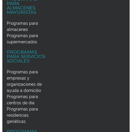
PARA
ALMACENES
MAYORISTAS
Programas para
almacenes
Programas para
supermercados
PROGRAMAS
PARA SERVICIOS
SOCIALES
Programas para
empresas y
organizaciones de
ayuda a domicilio
Programas para
centros de día
Programas para
residencias
geriáticas
PROGRAMAS