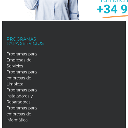
PROGRAMAS
PARA SERVICIOS
Programas para
Empresas de
Servicios
Programas para
empresas de
Limpieza
Programas para
Instaladores y
Reparadores
Programas para
empresas de
Informática