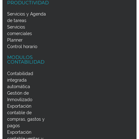
PRODUCTIVIDAD
Servicios y Agenda
de tareas
Servicios
comerciales
Planner
Control horario
MODULOS
CONTABILIDAD
Contabilidad
integrada
automática
Gestión de
Inmovilizado
Exportación
contable de
compras, gastos y
pagos
Exportación
contable ventas y