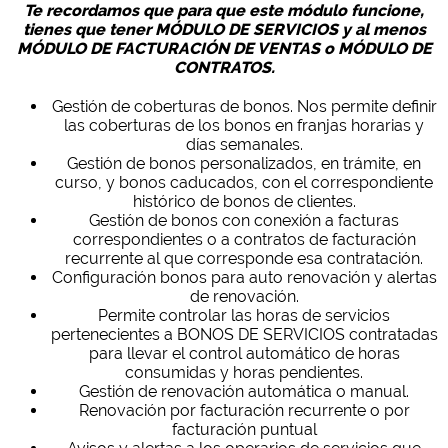
Te recordamos que para que este módulo funcione,
tienes que tener MÓDULO DE SERVICIOS y al menos
MÓDULO DE FACTURACIÓN DE VENTAS o MÓDULO DE
CONTRATOS.
Gestión de coberturas de bonos. Nos permite definir
las coberturas de los bonos en franjas horarias y
días semanales.
Gestión de bonos personalizados, en trámite, en
curso, y bonos caducados, con el correspondiente
histórico de bonos de clientes.
Gestión de bonos con conexión a facturas
correspondientes o a contratos de facturación
recurrente al que corresponde esa contratación.
Configuración bonos para auto renovación y alertas
de renovación.
Permite controlar las horas de servicios
pertenecientes a BONOS DE SERVICIOS contratadas
para llevar el control automático de horas
consumidas y horas pendientes.
Gestión de renovación automática o manual.
Renovación por facturación recurrente o por
facturación puntual