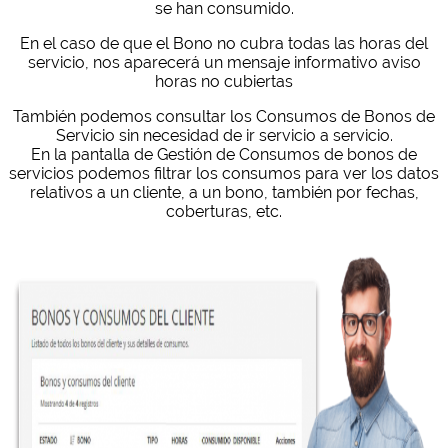
se han consumido.
En el caso de que el Bono no cubra todas las horas del
servicio, nos aparecerá un mensaje informativo aviso
horas no cubiertas
También podemos consultar los Consumos de Bonos de
Servicio sin necesidad de ir servicio a servicio.
En la pantalla de Gestión de Consumos de bonos de
servicios podemos filtrar los consumos para ver los datos
relativos a un cliente, a un bono, también por fechas,
coberturas, etc.