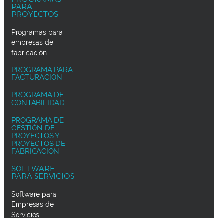
PARA
PROYECTOS
Programas para
empresas de
fabricación
PROGRAMA PARA
FACTURACIÓN
PROGRAMA DE
CONTABILIDAD
PROGRAMA DE
GESTIÓN DE
PROYECTOS Y
PROYECTOS DE
FABRICACIÓN
SOFTWARE
PARA SERVICIOS
Software para
Empresas de
Servicios