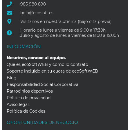
985 980 890
hola@ecosoft.es
Visítanos en nuestra oficina (bajo cita previa)
Horario de lunes a viernes de 9:00 a 17:30h
Julio y agosto de lunes a viernes de 8:00 a 15:00h
INFORMACIÓN
Nosotros, conoce al equipo.
Qué es ecoSoftWEB y cómo lo contrato
Soporte incluido en tu cuota de ecoSoftWEB
Blog
Responsabilidad Social Corporativa
Patrocinios deportivos
Política de privacidad
Aviso legal
Política de Cookies
OPORTUNIDADES DE NEGOCIO