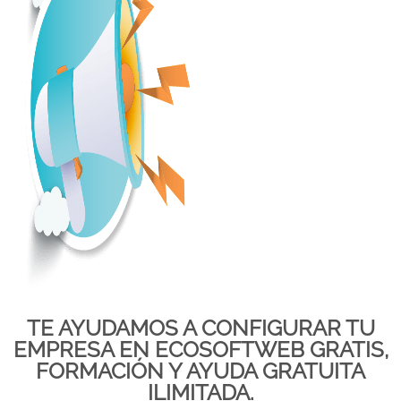
TE AYUDAMOS A CONFIGURAR TU
EMPRESA EN ECOSOFTWEB GRATIS,
FORMACIÓN Y AYUDA GRATUITA
ILIMITADA.